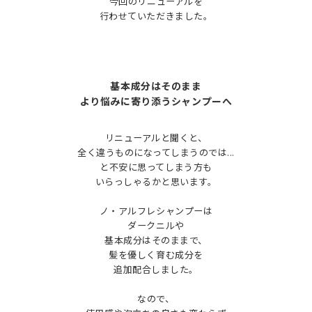
今回のリニューアルを
行わせていただきました。
基本成分はそのまま
より悩みに寄り添うシャンプーへ
リニューアルと聞くと、
全く違うものになってしまうのでは...
と不安に思ってしまう方も
いらっしゃるかと思います。
ノ・アルフレシャンプーは
ダークニルや
基本成分はそのままで、
髪を優しく育む成分を
追加配合しました。
なので、