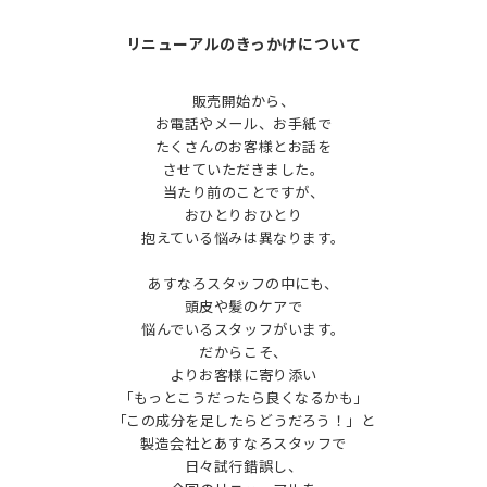
リニューアルのきっかけについて
販売開始から、
お電話やメール、お手紙で
たくさんのお客様とお話を
させていただきました。
当たり前のことですが、
おひとりおひとり
抱えている悩みは異なります。
あすなろスタッフの中にも、
頭皮や髪のケアで
悩んでいるスタッフがいます。
だからこそ、
よりお客様に寄り添い
「もっとこうだったら良くなるかも」
「この成分を足したらどうだろう！」と
製造会社とあすなろスタッフで
日々試行錯誤し、