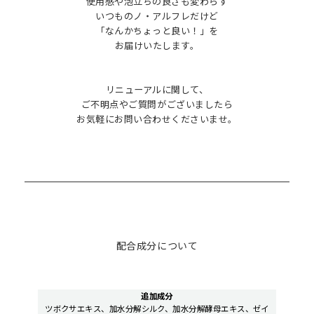
使用感や泡立ちの良さも変わらず
いつものノ・アルフレだけど
「なんかちょっと良い！」を
お届けいたします。
リニューアルに関して、
ご不明点やご質問がございましたら
お気軽にお問い合わせくださいませ。
配合成分について
追加成分
ツボクサエキス、加水分解シルク、加水分解酵母エキス、ゼイ