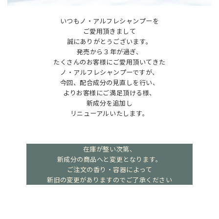
いつもノ・アルフレシャンプーを
ご愛用頂きまして
誠にありがとうございます。
発売から３年が過ぎ、
たくさんのお客様にご愛用頂いてきた
ノ・アルフレシャンプーですが、
今回、配合成分の見直しを行い、
よりお客様にご満足頂ける様、
新成分を追加し
リニューアルいたします。
在庫が整い次第、
新成分の商品へと変更となります。
ご注文の香り・容器によって
新旧の変更がありますのでご了承ください