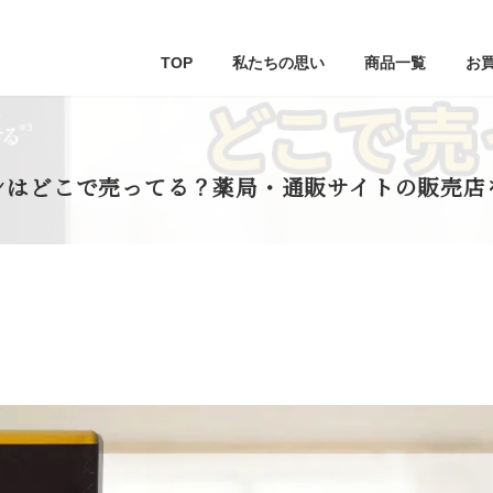
TOP
私たちの思い
商品一覧
お
ンはどこで売ってる？薬局・通販サイトの販売店