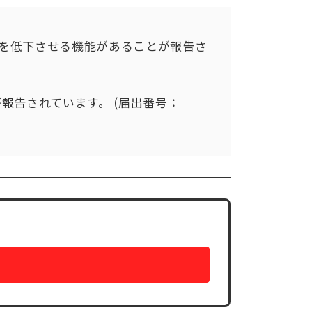
値を低下させる機能があることが報告さ
報告されています。 (届出番号：