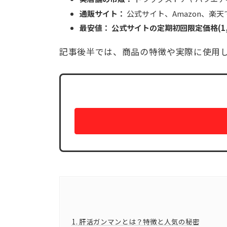
通販サイト：
公式サイト、Amazon、楽
最安値：
公式サイトの定期初回限定価格(1,
記事後半では、商品の特徴や実際に使用
1.
肝活ガンマンとは？特徴と人気の秘密