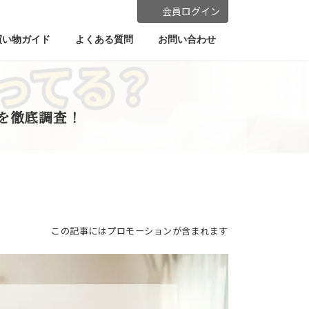
会員ログイン
買い物ガイド
よくある質問
お問い合わせ
を徹底調査！
この記事にはプロモーションが含まれます