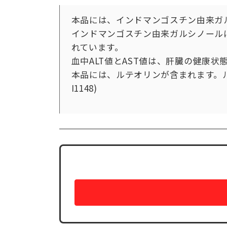
本品には、インドマンゴスチン由来ガ
インドマンゴスチン由来ガルシノールに
れています。
血中ALT値とAST値は、肝臓の健康
本品には、ルテオリンが含まれます。
I1148)