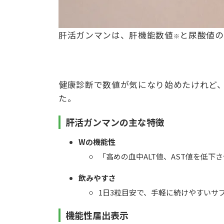
肝活ガンマンは、肝機能数値
と尿酸値の
※
健康診断で数値が気になり始めたけれど
た。
肝活ガンマンの主な特徴
Wの機能性
「高めの血中ALT値、AST値を低
飲みやすさ
1日3粒目安で、手軽に続けやすいサ
機能性届出表示