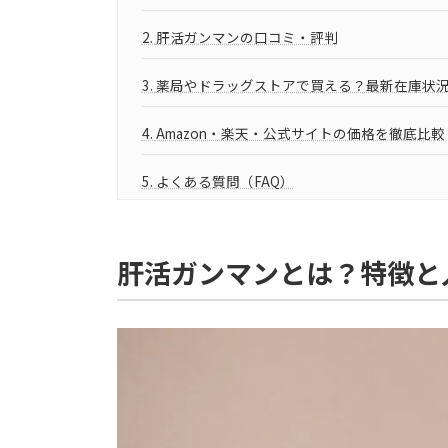
2.
肝活ガンマンの口コミ・評判
3.
薬局やドラッグストアで買える？最新在庫状
4.
Amazon・楽天・公式サイトの価格を徹底比較
5.
よくある質問（FAQ）
6.
関連記事
肝活ガンマンとは？特徴と